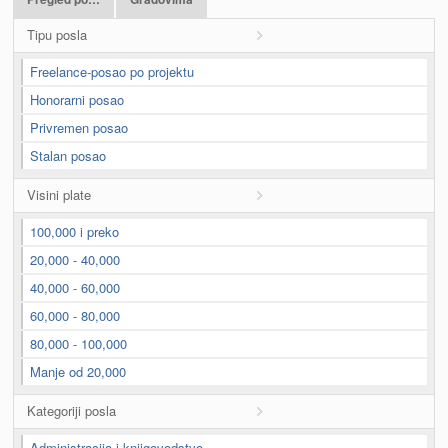
Tipu posla
Freelance-posao po projektu
Honorarni posao
Privremen posao
Stalan posao
Visini plate
100,000 i preko
20,000 - 40,000
40,000 - 60,000
60,000 - 80,000
80,000 - 100,000
Manje od 20,000
Kategoriji posla
Administracija i knjigovodstvo