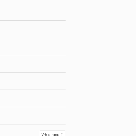
Vrh strane ↑