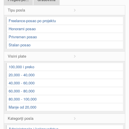
Tipu posla
Freelance-posao po projektu
Honorarni posao
Privremen posao
Stalan posao
Visini plate
100,000 i preko
20,000 - 40,000
40,000 - 60,000
60,000 - 80,000
80,000 - 100,000
Manje od 20,000
Kategoriji posla
Administracija i knjigovodstvo