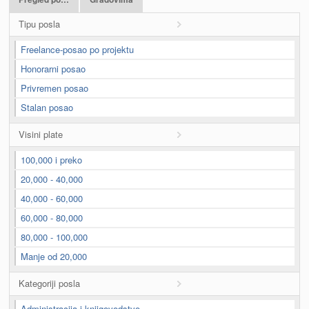
Tipu posla
Freelance-posao po projektu
Honorarni posao
Privremen posao
Stalan posao
Visini plate
100,000 i preko
20,000 - 40,000
40,000 - 60,000
60,000 - 80,000
80,000 - 100,000
Manje od 20,000
Kategoriji posla
Administracija i knjigovodstvo