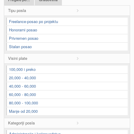
Tipu posla
Freelance-posao po projektu
Honorarni posao
Privremen posao
Stalan posao
Visini plate
100,000 i preko
20,000 - 40,000
40,000 - 60,000
60,000 - 80,000
80,000 - 100,000
Manje od 20,000
Kategoriji posla
Administracija i knjigovodstvo