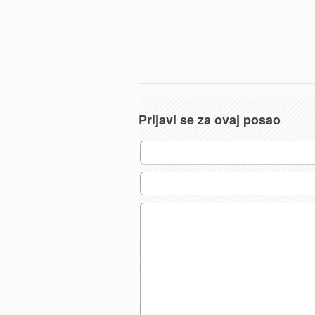
Prijavi se za ovaj posao