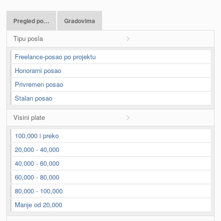
Pregled po…
Gradovima
Tipu posla
Freelance-posao po projektu
Honorarni posao
Privremen posao
Stalan posao
Visini plate
100,000 i preko
20,000 - 40,000
40,000 - 60,000
60,000 - 80,000
80,000 - 100,000
Manje od 20,000