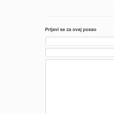
Prijavi se za ovaj posao