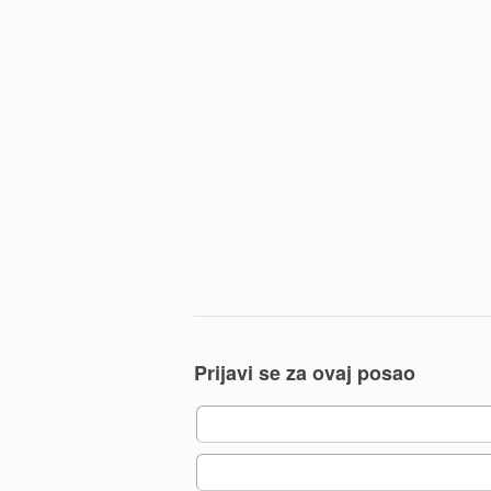
Prijavi se za ovaj posao