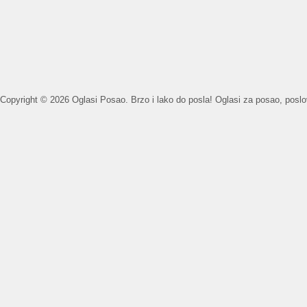
Copyright © 2026 Oglasi Posao. Brzo i lako do posla! Oglasi za posao, poslovi 