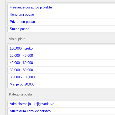
Freelance-posao po projektu
Honorarni posao
Privremen posao
Stalan posao
Visini plate
100,000 i preko
20,000 - 40,000
40,000 - 60,000
60,000 - 80,000
80,000 - 100,000
Manje od 20,000
Kategoriji posla
Administracija i knjigovodstvo
Arhitektura i građevinarstvo