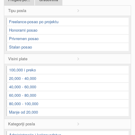
Tipu posla
Freelance-posao po projektu
Honorarni posao
Privremen posao
Stalan posao
Visini plate
100,000 i preko
20,000 - 40,000
40,000 - 60,000
60,000 - 80,000
80,000 - 100,000
Manje od 20,000
Kategoriji posla
Administracija i knjigovodstvo