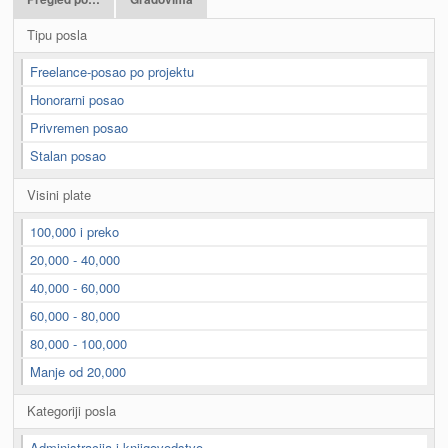
Tipu posla
Freelance-posao po projektu
Honorarni posao
Privremen posao
Stalan posao
Visini plate
100,000 i preko
20,000 - 40,000
40,000 - 60,000
60,000 - 80,000
80,000 - 100,000
Manje od 20,000
Kategoriji posla
Administracija i knjigovodstvo