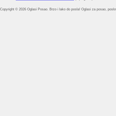
Copyright © 2026 Oglasi Posao. Brzo i lako do posla! Oglasi za posao, poslovi 