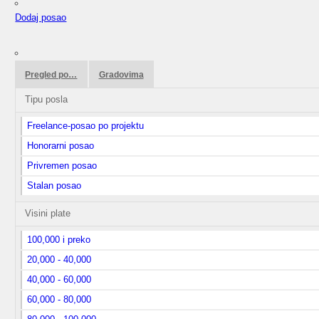
Dodaj posao
Pregled po…
Gradovima
Tipu posla
Freelance-posao po projektu
Honorarni posao
Privremen posao
Stalan posao
Visini plate
100,000 i preko
20,000 - 40,000
40,000 - 60,000
60,000 - 80,000